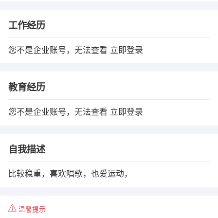
工作经历
您不是企业账号，无法查看
立即登录
教育经历
您不是企业账号，无法查看
立即登录
自我描述
比较稳重，喜欢唱歌，也爱运动，
温馨提示