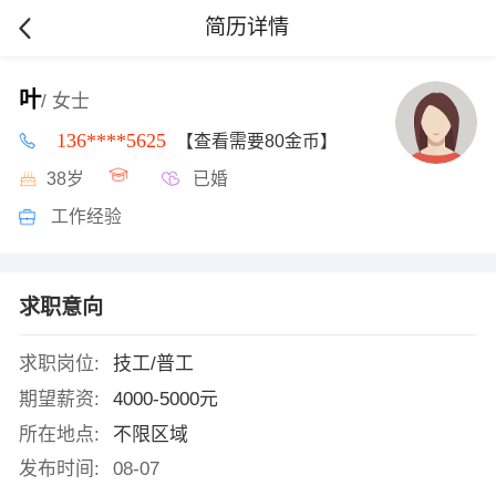
简历详情
叶
/ 女士
136****5625
【查看需要80金币】
38岁
已婚
工作经验
求职意向
求职岗位:
技工/普工
期望薪资:
4000-5000元
所在地点:
不限区域
发布时间:
08-07