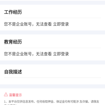
工作经历
您不是企业账号，无法查看
立即登录
教育经历
您不是企业账号，无法查看
立即登录
自我描述
温馨提示
1、本平台仅供信息发布，任何收取押金、保证金均有可能涉 及诈骗，请微友