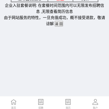
企业入驻套餐说明: 在套餐时间范围内可以无限发布招聘信
息 ,无限查看简历信息
由于网站服务的特性，一旦充值成功，概不接受退款，敬请
谅解
首页
招聘
简历
账户