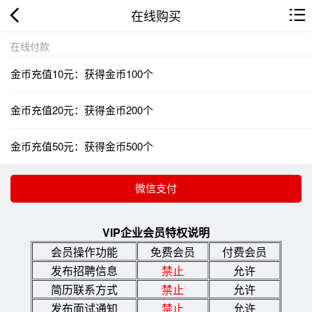
在线购买
在线付款
金币充值10元：获得金币100个
金币充值20元：获得金币200个
金币充值50元：获得金币500个
VIP企业会员特权说明
会员操作功能
免费会员
付费会员
发布招聘信息
禁止
允许
简历联系方式
禁止
允许
发布面试通知
禁止
允许