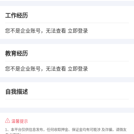
工作经历
您不是企业账号，无法查看
立即登录
教育经历
您不是企业账号，无法查看
立即登录
自我描述
温馨提示
1、本平台仅供信息发布，任何收取押金、保证金均有可能涉 及诈骗，请微友